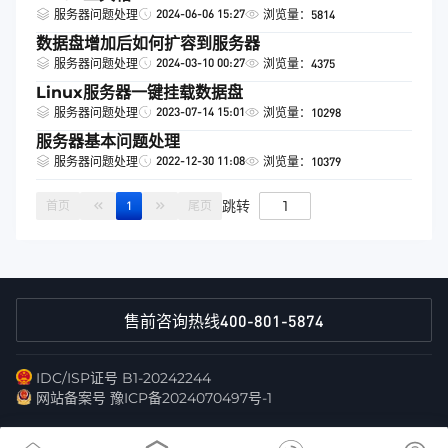
2024-06-06 15:27
服务器问题处理
浏览量：5814
数据盘增加后如何扩容到服务器
2024-03-10 00:27
服务器问题处理
浏览量：4375
Linux服务器一键挂载数据盘
2023-07-14 15:01
服务器问题处理
浏览量：10298
服务器基本问题处理
2022-12-30 11:08
服务器问题处理
浏览量：10379
跳转
首页
1
尾页
400-801-5874
售前咨询热线
IDC/ISP证号 B1-20242244
网站备案号 豫ICP备2024070497号-1