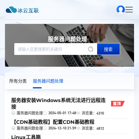
服务器问题处理
搜索
所有分类
服务器问题处理
服务器安装Windows系统无法进行远程连
接
2024-05-01 17:48
服务器问题处理
浏览量：4310
【CDN基础教程】配置CDN基础教程
2024-12-10 21:59
服务器问题处理
浏览量：4812
Linux工具箱