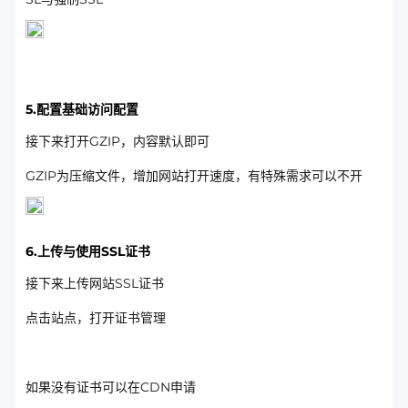
5.配置基础访问配置
接下来打开GZIP，内容默认即可
GZIP为压缩文件，增加网站打开速度，有特殊需求可以不开
6.上传与使用SSL证书
接下来上传网站SSL证书
点击站点，打开证书管理
如果没有证书可以在CDN申请