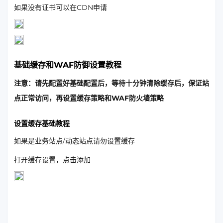
如果没有证书可以在CDN申请
基础缓存和WAF防御设置教程
注意：请先配置好基础配置后，等待十分钟清除缓存后，保证站
点正常访问，再设置缓存策略和WAF防火墙策略
设置缓存基础教程
如果是业务站点/动态站点请勿设置缓存
打开缓存设置，点击添加