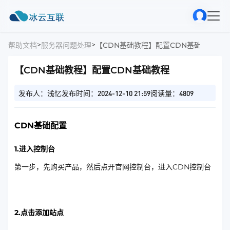
>
>
帮助文档
服务器问题处理
【CDN基础教程】配置CDN基础教程
【CDN基础教程】配置CDN基础教程
发布人：浅忆
发布时间：2024-12-10 21:59
阅读量：4809
CDN基础配置
1.进入控制台
第一步，先购买产品，然后点开官网控制台，进入CDN控制台
2.点击添加站点